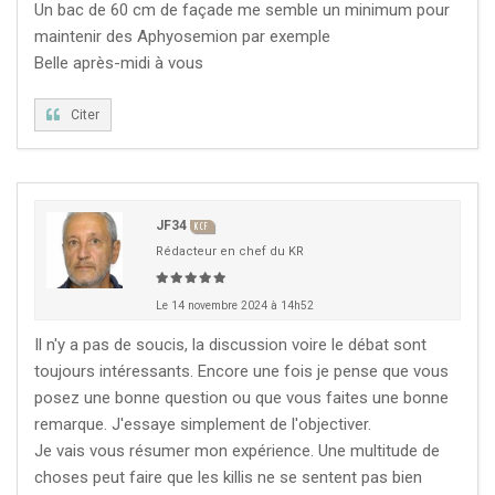
Un bac de 60 cm de façade me semble un minimum pour
maintenir des Aphyosemion par exemple
Belle après-midi à vous
Citer
JF34
KCF
Rédacteur en chef du KR
Le 14 novembre 2024 à 14h52
Il n'y a pas de soucis, la discussion voire le débat sont
toujours intéressants. Encore une fois je pense que vous
posez une bonne question ou que vous faites une bonne
remarque. J'essaye simplement de l'objectiver.
Je vais vous résumer mon expérience. Une multitude de
choses peut faire que les killis ne se sentent pas bien