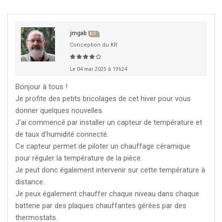
jmgab
KCF
Conception du KR
Le 04 mai 2025 à 19h24
Bonjour à tous !
Je profite des petits bricolages de cet hiver pour vous
donner quelques nouvelles.
J'ai commencé par installer un capteur de température et
de taux d'humidité connecté.
Ce capteur permet de piloter un chauffage céramique
pour réguler la température de la pièce.
Je peut donc également intervenir sur cette température à
distance.
Je peux également chauffer chaque niveau dans chaque
batterie par des plaques chauffantes gérées par des
thermostats.