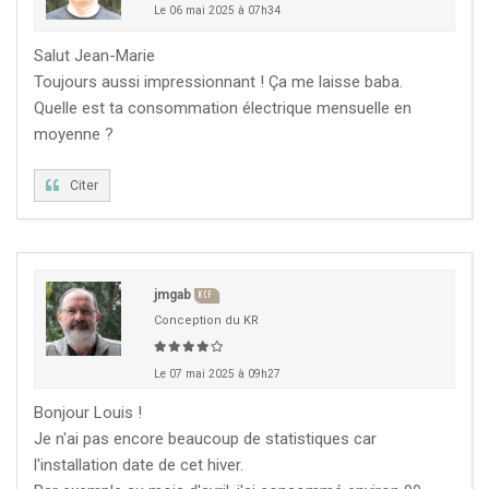
Le 06 mai 2025 à 07h34
Salut Jean-Marie
Toujours aussi impressionnant ! Ça me laisse baba.
Quelle est ta consommation électrique mensuelle en
moyenne ?
Citer
jmgab
KCF
Conception du KR
Le 07 mai 2025 à 09h27
Bonjour Louis !
Je n'ai pas encore beaucoup de statistiques car
l'installation date de cet hiver.