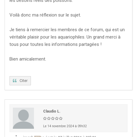
les besoins réels des poissons.
Voilà donc ma réflexion sur le sujet.
Je tiens à remercier les membres de ce forum, qui est un
véritable plaisir pour les aquariophiles. Un grand merci à
tous pour toutes les informations partagées !
Bien amicalement.
Citer
Claudio L.
Le 14 novembre 2024 à 09h32