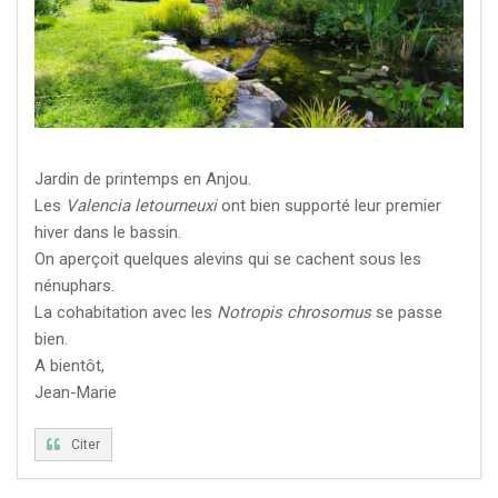
Jardin de printemps en Anjou.
Les
Valencia letourneuxi
ont bien supporté leur premier
hiver dans le bassin.
On aperçoit quelques alevins qui se cachent sous les
nénuphars.
La cohabitation avec les
Notropis chrosomus
se passe
bien.
A bientôt,
Jean-Marie
Citer