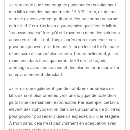
Je remarque que beaucoup de passionnés maintiennent
des killis dans des aquariums de 15 à 20 litres, ce qui me
semble excessivement petit pour des poissons mesurant
entre 5 et 7 cm. Certains aquariophiles qualifient le killi de
"mauvais nageur" lorsqu'il est maintenu dans des volumes
aussi restreints. Toutefois, d'après mon expérience, ces
poissons peuvent être très actifs si on leur offre l'espace
nécessaire à leurs déplacements. Personnellement, je les
maintiens dans des aquariums de 80 cm de façade,
aménagés avec des racines et des plantes pour leur offrir
un environnement stimulant.
Je remarque également que de nombreux amateurs de
killis se sont plus orientés vers une logique de collection
plutôt que de maintien responsable. Par exemple, certains
élèvent des Aphyosemion dans des aquariums de 20 litres
pour pouvoir posséder plusieurs espèces sur une étagère.
À mon sens, cela n’est pas vraiment en adéquation avec