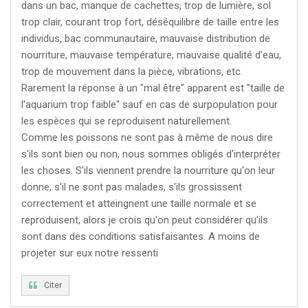
dans un bac, manque de cachettes, trop de lumière, sol
trop clair, courant trop fort, déséquilibre de taille entre les
individus, bac communautaire, mauvaise distribution de
nourriture, mauvaise température, mauvaise qualité d'eau,
trop de mouvement dans la pièce, vibrations, etc.
Rarement la réponse à un "mal être" apparent est "taille de
l'aquarium trop faible" sauf en cas de surpopulation pour
les espèces qui se reproduisent naturellement.
Comme les poissons ne sont pas à même de nous dire
s'ils sont bien ou non, nous sommes obligés d'interpréter
les choses. S'ils viennent prendre la nourriture qu'on leur
donne, s'il ne sont pas malades, s'ils grossissent
correctement et atteingnent une taille normale et se
reproduisent, alors je crois qu'on peut considérer qu'ils
sont dans des conditions satisfaisantes. A moins de
projeter sur eux notre ressenti
Citer