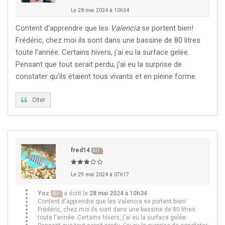
Le 28 mai 2024 à 10h34
Content d'apprendre que les
Valencia
se portent bien!
Frédéric, chez moi ils sont dans une bassine de 80 litres
toute l'année. Certains hivers, j'ai eu la surface gelée.
Pensant que tout serait perdu, j'ai eu la surprise de
constater qu'ils étaient tous vivants et en pleine forme.
Citer
fred14
KCF
Le 29 mai 2024 à 07h17
Yoz
a écrit le
28 mai 2024 à 10h34
KCF
Content d'apprendre que les Valencia se portent bien!
Frédéric, chez moi ils sont dans une bassine de 80 litres
toute l'année. Certains hivers, j'ai eu la surface gelée.