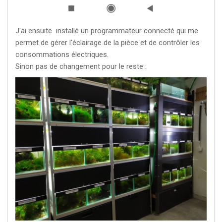
J'ai ensuite installé un programmateur connecté qui me
permet de gérer l'éclairage de la pièce et de contrôler les
consommations électriques.
Sinon pas de changement pour le reste :