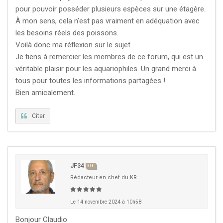
pour pouvoir posséder plusieurs espèces sur une étagère.
À mon sens, cela n’est pas vraiment en adéquation avec
les besoins réels des poissons.
Voilà donc ma réflexion sur le sujet.
Je tiens à remercier les membres de ce forum, qui est un
véritable plaisir pour les aquariophiles. Un grand merci à
tous pour toutes les informations partagées !
Bien amicalement.
Citer
JF34
KCF
Rédacteur en chef du KR
Le 14 novembre 2024 à 10h58
Bonjour Claudio