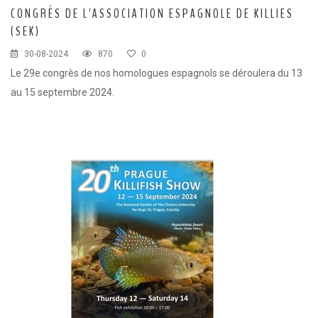
CONGRÈS DE L'ASSOCIATION ESPAGNOLE DE KILLIES
(SEK)
30-08-2024
870
0
Le 29e congrès de nos homologues espagnols se déroulera du 13
au 15 septembre 2024.