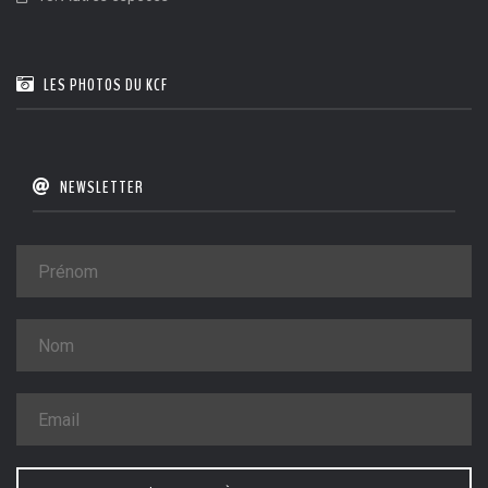
LES PHOTOS DU KCF
NEWSLETTER