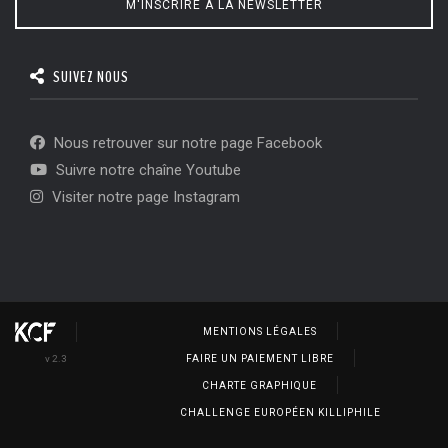
M'INSCRIRE À LA NEWSLETTER
SUIVEZ NOUS
Nous retrouver sur notre page Facebook
Suivre notre chaîne Youtube
Visiter notre page Instagram
MENTIONS LÉGALES
v 2.3
FAIRE UN PAIEMENT LIBRE
CHARTE GRAPHIQUE
CHALLENGE EUROPÉEN KILLIPHILE