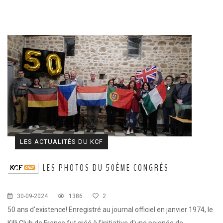
LES ACTUALITÉS DU KCF
LES PHOTOS DU 50ÈME CONGRÈS
30-09-2024
1386
2
50 ans d'existence! Enregistré au journal officiel en janvier 1974, le