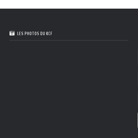
LES PHOTOS DU KCF