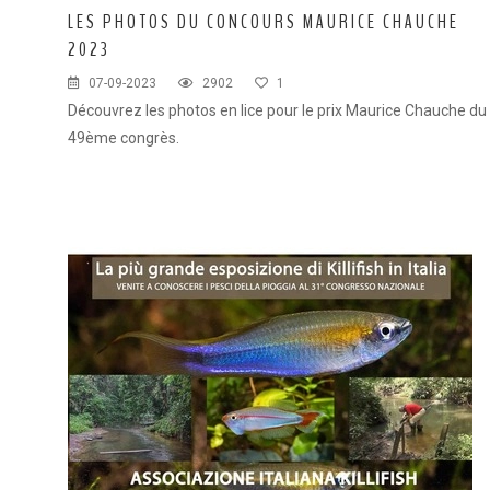
LES PHOTOS DU CONCOURS MAURICE CHAUCHE
2023
07-09-2023
2902
1
Découvrez les photos en lice pour le prix Maurice Chauche du
49ème congrès.