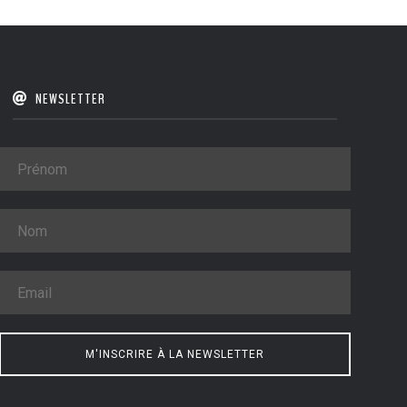
NEWSLETTER
M'INSCRIRE À LA NEWSLETTER