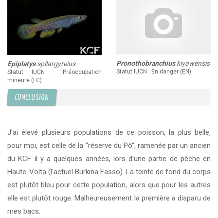
Pronothobranchius
kiyawensis
Epiplatys
spilargyreius
Statut IUCN : En danger (EN)
Statut IUCN : Préoccupation
mineure (LC)
CONCLUSION
J'ai élevé plusieurs populations de ce poisson, la plus belle,
pour moi, est celle de la "réserve du Pô", ramenée par un ancien
du KCF il y a quelques années, lors d'une partie de pêche en
Haute-Volta (l'actuel Burkina Fasso). La teinte de fond du corps
est plutôt bleu pour cette population, alors que pour les autres
elle est plutôt rouge. Malheureusement la première a disparu de
mes bacs.