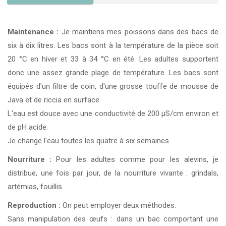
Maintenance :
Je maintiens mes poissons dans des bacs de
six à dix litres. Les bacs sont à la température de la pièce soit
20 °C en hiver et 33 à 34 °C en été. Les adultes supportent
donc une assez grande plage de température. Les bacs sont
équipés d'un filtre de coin, d'une grosse touffe de mousse de
Java et de riccia en surface.
L'eau est douce avec une conductivité de 200 µS/cm environ et
de pH acide.
Je change l'eau toutes les quatre à six semaines.
Nourriture :
Pour les adultes comme pour les alevins, je
distribue, une fois par jour, de la nourriture vivante : grindals,
artémias, fouillis.
Reproduction :
On peut employer deux méthodes.
Sans manipulation des œufs : dans un bac comportant une