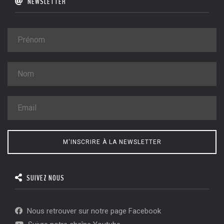
NEWSLETTER
M'INSCRIRE À LA NEWSLETTER
SUIVEZ NOUS
Nous retrouver sur notre page Facebook