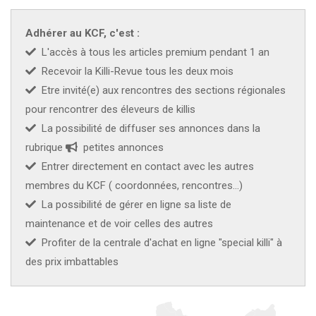
Adhérer au KCF, c'est :
L'accès à tous les articles premium pendant 1 an
Recevoir la Killi-Revue tous les deux mois
Etre invité(e) aux rencontres des sections régionales
pour rencontrer des éleveurs de killis
La possibilité de diffuser ses annonces dans la
rubrique
petites annonces
Entrer directement en contact avec les autres
membres du KCF ( coordonnées, rencontres...)
La possibilité de gérer en ligne sa liste de
maintenance et de voir celles des autres
Profiter de la centrale d'achat en ligne "special killi" à
des prix imbattables