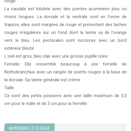
rouge.
La caudale est trilobée avec des pointes acuminées plus ou
moins longues. La dorsale et la ventrale sont en forme de
trapèze; elles sont margées de rouge et présentent des taches
rouges irrégulières sur un fond dont la teinte va de l'orange
vers le bleu. Les pectorales sont incolores avec un bord
extérieur bleuté.
L'oeil est gros, bleu clair avec une grosse pupille noire.
Femelle: Elle ressemble beaucoup à une femelle de
Nothobranchius avec un rangée de points rouges à la base de
la dorsale. Sa teinte générale est crême.
Taille.
Ce sont des petits poissons avec une taille maximum de 3,5
cm pour le mâle et de 3 cm pour la femelle.
MAINTENANCE ET ÉLEVAGE