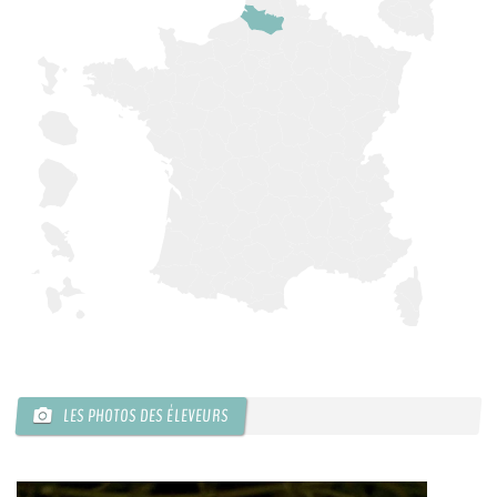
LES PHOTOS DES ÉLEVEURS