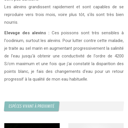
Les alevins grandissent rapidement et sont capables de se
reproduire vers trois mois, voire plus tôt, s'ils sont très bien
nourris.
Elevage des alevins :
Ces poissons sont très sensibles à
l'oodinium, surtout les alevins. Pour lutter contre cette maladie,
je traite au sel marin en augmentant progressivement la salinité
de l'eau jusqu'à obtenir une conductivité de l'ordre de 4200
S/cm maximum et une fois que j'ai constaté la disparition des
points blanc, je fais des changements d'eau pour un retour
progressif à la qualité de mon eau habituelle.
ESPÈCES VIVANT À PROXIMITÉ