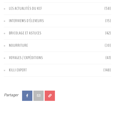
LES ACTUALITÉS DU KCF
(58)
INTERVIEWS D'ÉLEVEURS
(15)
BRICOLAGE ET ASTUCES
(42)
NOURRITURE
(30)
VOYAGES / EXPÉDITIONS
(47)
KILLI EXPERT
(148)
Partager