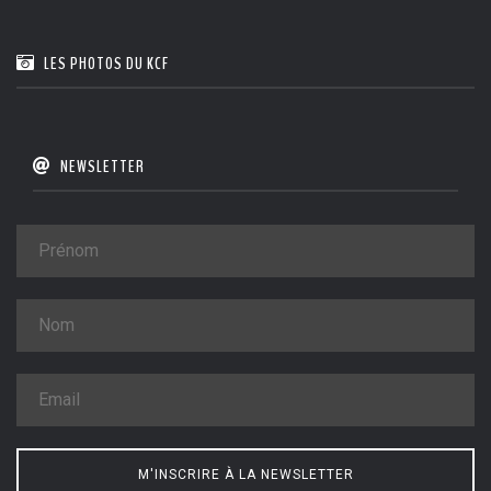
LES PHOTOS DU KCF
NEWSLETTER
M'INSCRIRE À LA NEWSLETTER