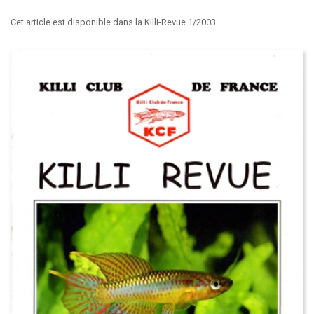
Cet article est disponible dans la Killi-Revue 1/2003