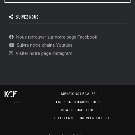
SUIVEZ NOUS
Nous retrouver sur notre page Facebook
Suivre notre chaîne Youtube
Visiter notre page Instagram
MENTIONS LÉGALES
v 2.3
FAIRE UN PAIEMENT LIBRE
CHARTE GRAPHIQUE
CHALLENGE EUROPÉEN KILLIPHILE