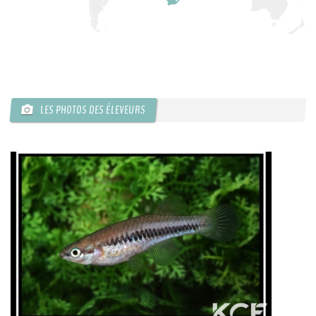
LES PHOTOS DES ÉLEVEURS