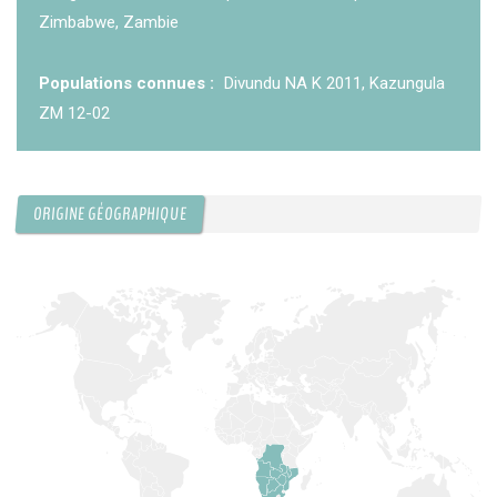
Zimbabwe, Zambie
Populations connues :
Divundu NA K 2011, Kazungula
ZM 12-02
ORIGINE GÉOGRAPHIQUE