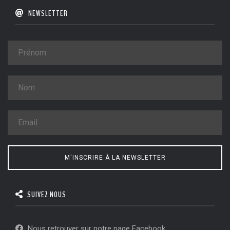
NEWSLETTER
M'INSCRIRE À LA NEWSLETTER
SUIVEZ NOUS
Nous retrouver sur notre page Facebook