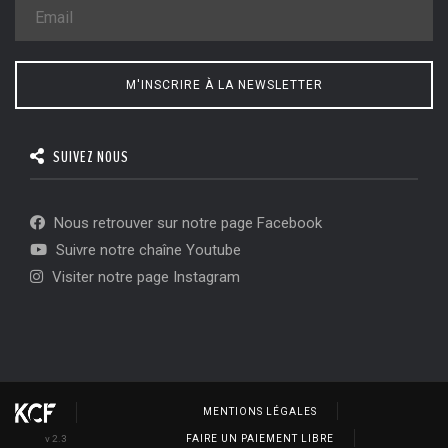
M'INSCRIRE À LA NEWSLETTER
SUIVEZ NOUS
Nous retrouver sur notre page Facebook
Suivre notre chaîne Youtube
Visiter notre page Instagram
MENTIONS LÉGALES
v 2.3
FAIRE UN PAIEMENT LIBRE