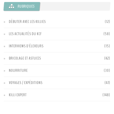
RUBRIQUES
DÉBUTER AVEC LES KILLIES
(12)
LES ACTUALITÉS DU KCF
(58)
INTERVIEWS D'ÉLEVEURS
(15)
BRICOLAGE ET ASTUCES
(42)
NOURRITURE
(30)
VOYAGES / EXPÉDITIONS
(47)
KILLI EXPERT
(148)