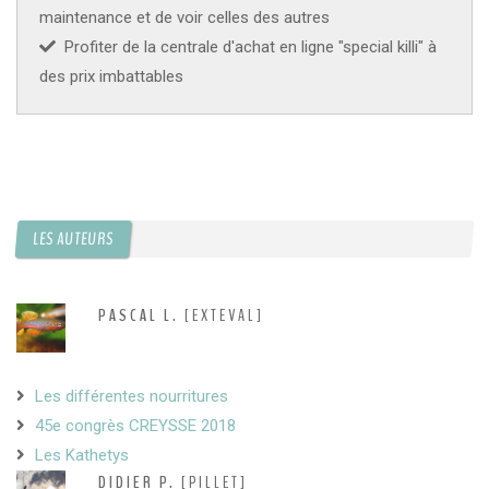
maintenance et de voir celles des autres
Profiter de la centrale d'achat en ligne "special killi" à
des prix imbattables
LES AUTEURS
PASCAL L.
[EXTEVAL]
Les différentes nourritures
45e congrès CREYSSE 2018
Les Kathetys
DIDIER P.
[PILLET]