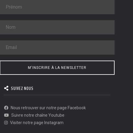
M'INSCRIRE À LA NEWSLETTER
SUIVEZ NOUS
Nous retrouver sur notre page Facebook
Suivre notre chaîne Youtube
Visiter notre page Instagram