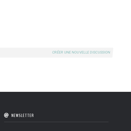
CRÉER UNE NOUVELLE DISCUSSION
NEWSLETTER