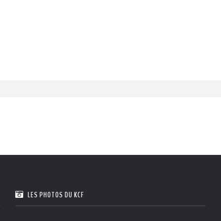
LES PHOTOS DU KCF