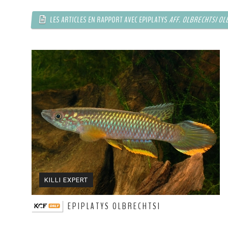
LES ARTICLES EN RAPPORT AVEC EPIPLATYS
AFF. OLBRECHTSI OL
KILLI EXPERT
EPIPLATYS OLBRECHTSI