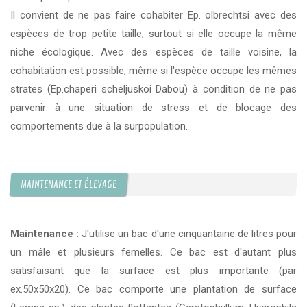
Il convient de ne pas faire cohabiter Ep. olbrechtsi avec des
espèces de trop petite taille, surtout si elle occupe la même
niche écologique. Avec des espèces de taille voisine, la
cohabitation est possible, même si l'espèce occupe les mêmes
strates (Ep.chaperi scheljuskoi Dabou) à condition de ne pas
parvenir à une situation de stress et de blocage des
comportements due à la surpopulation.
MAINTENANCE ET ÉLEVAGE
Maintenance :
J'utilise un bac d'une cinquantaine de litres pour
un mâle et plusieurs femelles. Ce bac est d'autant plus
satisfaisant que la surface est plus importante (par
ex.50x50x20). Ce bac comporte une plantation de surface