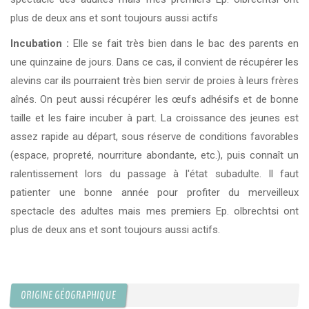
plus de deux ans et sont toujours aussi actifs
Incubation :
Elle se fait très bien dans le bac des parents en
une quinzaine de jours. Dans ce cas, il convient de récupérer les
alevins car ils pourraient très bien servir de proies à leurs frères
aînés. On peut aussi récupérer les œufs adhésifs et de bonne
taille et les faire incuber à part. La croissance des jeunes est
assez rapide au départ, sous réserve de conditions favorables
(espace, propreté, nourriture abondante, etc.), puis connaît un
ralentissement lors du passage à l'état subadulte. Il faut
patienter une bonne année pour profiter du merveilleux
spectacle des adultes mais mes premiers Ep. olbrechtsi ont
plus de deux ans et sont toujours aussi actifs.
ORIGINE GÉOGRAPHIQUE