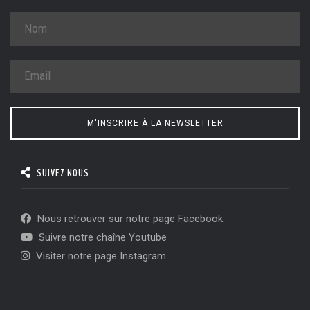
M'INSCRIRE À LA NEWSLETTER
SUIVEZ NOUS
Nous retrouver sur notre page Facebook
Suivre notre chaîne Youtube
Visiter notre page Instagram