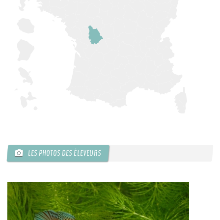
LES PHOTOS DES ÉLEVEURS