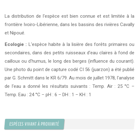
La distribution de l'espèce est bien connue et est limitée à la
frontière Ivoiro-Libérienne, dans les bassins des rivières Cavally
et Nipoué.
Ecologie :
L'espèce habite à la lisière des forêts primaires ou
secondaires, dans des petits ruisseaux d'eau claires à fond de
cailloux ou d'humus, le long des berges (influence du courant).
Une photo du point de capture codé CI 56 (juarzon) a été publié
par G. Schmitt dans le KR 6/79. Au mois de juillet 1978, l'analyse
de l'eau a donné les résultats suivants : Temp. Air : 25 °C –
Temp. Eau : 24 °C – pH : 6 – DH : 1 – KH : 1
ESPÈCES VIVANT À PROXIMITÉ