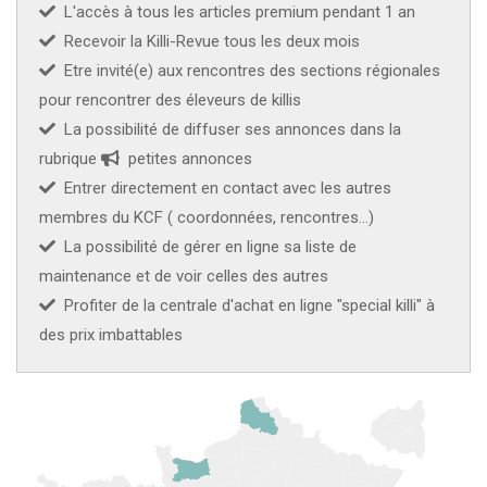
L'accès à tous les articles premium pendant 1 an
Recevoir la Killi-Revue tous les deux mois
Etre invité(e) aux rencontres des sections régionales
pour rencontrer des éleveurs de killis
La possibilité de diffuser ses annonces dans la
rubrique
petites annonces
Entrer directement en contact avec les autres
membres du KCF ( coordonnées, rencontres...)
La possibilité de gérer en ligne sa liste de
maintenance et de voir celles des autres
Profiter de la centrale d'achat en ligne "special killi" à
des prix imbattables