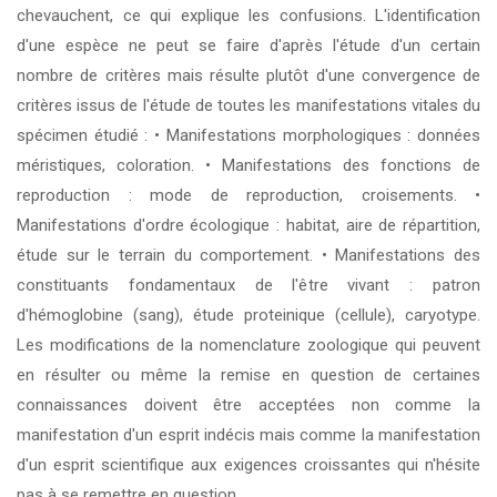
chevauchent, ce qui explique les confusions. L'identification
d'une espèce ne peut se faire d'après l'étude d'un certain
nombre de critères mais résulte plutôt d'une convergence de
critères issus de l'étude de toutes les manifestations vitales du
spécimen étudié : • Manifestations morphologiques : données
méristiques, coloration. • Manifestations des fonctions de
reproduction : mode de reproduction, croisements. •
Manifestations d'ordre écologique : habitat, aire de répartition,
étude sur le terrain du comportement. • Manifestations des
constituants fondamentaux de l'être vivant : patron
d'hémoglobine (sang), étude proteinique (cellule), caryotype.
Les modifications de la nomenclature zoologique qui peuvent
en résulter ou même la remise en question de certaines
connaissances doivent être acceptées non comme la
manifestation d'un esprit indécis mais comme la manifestation
d'un esprit scientifique aux exigences croissantes qui n'hésite
pas à se remettre en question