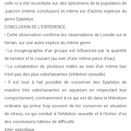
celle-ci a été reconduite sur des spécimens de la population de
Juarzon (même conclusion) et même sur d'autres espèces du
genre Epiplatys.
CONCLUSION DE L'EXPERIENCE :
• Cette observation confirme les observations de Loiselle sur le
terrain, sur une autre espèce du même genre.
• La zoogéographie d'un groupe est influencée par la quantité
de lumière et le courant (au sein d'une même pièce d'eau).
• La cohabitation de plusieurs mâles au sein d'un même bac
n'est pas des plus satisfaisantes (inhibition sexuelle).
• Il est tout à fait possible de conserver des Epiplatys de
manière très satisfaisantes en aquarium en respectant leur
comportement, contrairement à ce qui est dit dans la littérature
ordinaire qui prône trop souvent de les conserver en situation
de stress, ce qui conduit à l'inhibition sexuelle et à l'échec d'où
des conclusions hâtives de difficulté.
Inter-spécifique :