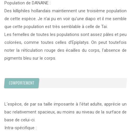
Population de DANANE :
Des killiphiles hollandais maintiennent une troisième population
de cette espèce. Je n'ai pu en voir qu'une diapo et il me semble
que cette population est très semblable à celle de Taï.
Les femelles de toutes les populations sont assez pâles et peu
colorées, comme toutes celles d'Epiplatys. On peut toutefois
noter la réticulation rouge des écailles du corps, l'absence de
pigments bleu sur le corps.
COMPORTEMENT
L'espèce, de par sa taille imposante à l'état adulte, apprécie un
bac relativement spacieux, au moins au niveau de la surface de
base de celui-ci.
Intra-spécifique :