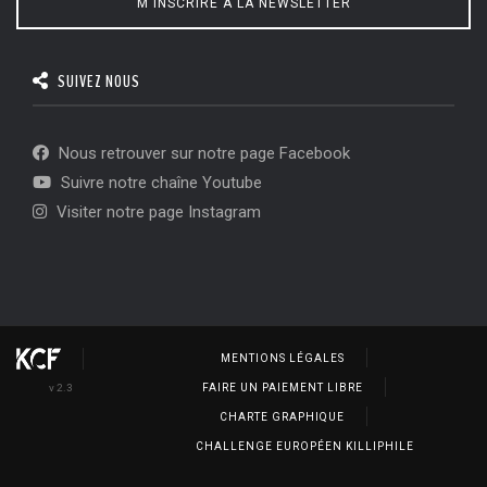
M'INSCRIRE À LA NEWSLETTER
SUIVEZ NOUS
Nous retrouver sur notre page Facebook
Suivre notre chaîne Youtube
Visiter notre page Instagram
MENTIONS LÉGALES
v 2.3
FAIRE UN PAIEMENT LIBRE
CHARTE GRAPHIQUE
CHALLENGE EUROPÉEN KILLIPHILE