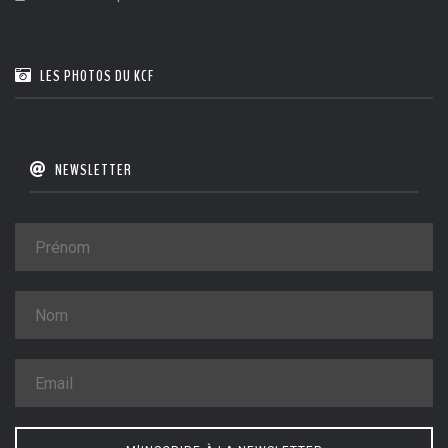
LES PHOTOS DU KCF
NEWSLETTER