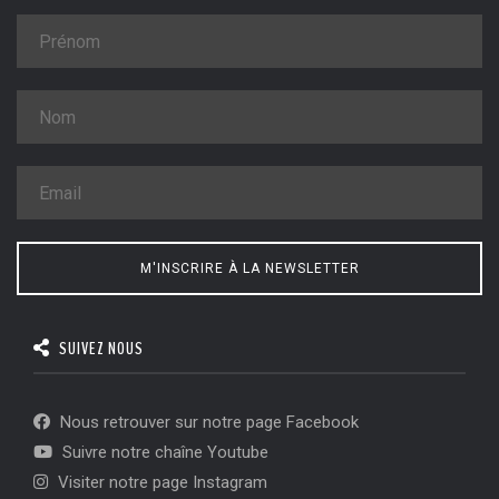
M'INSCRIRE À LA NEWSLETTER
SUIVEZ NOUS
Nous retrouver sur notre page Facebook
Suivre notre chaîne Youtube
Visiter notre page Instagram