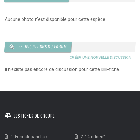
Aucune photo n'est disponible pour cette espèce.
LES DISCUSSIONS DU FORUM
CRÉER UNE NOUVELLE DISCUSSION
Il n'existe pas encore de discussion pour cette killi-fiche.
LES FICHES DE GROUPE
1. Fundulopanchax
2. "Gardneri"