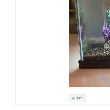
Citer