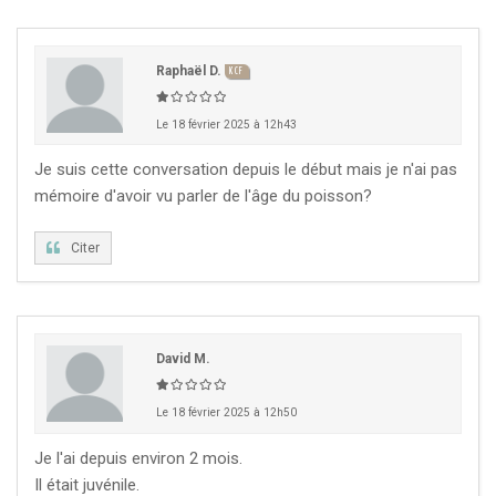
Raphaël D.
KCF
Le 18 février 2025 à 12h43
Je suis cette conversation depuis le début mais je n'ai pas
mémoire d'avoir vu parler de l'âge du poisson?
Citer
David M.
Le 18 février 2025 à 12h50
Je l'ai depuis environ 2 mois.
Il était juvénile.