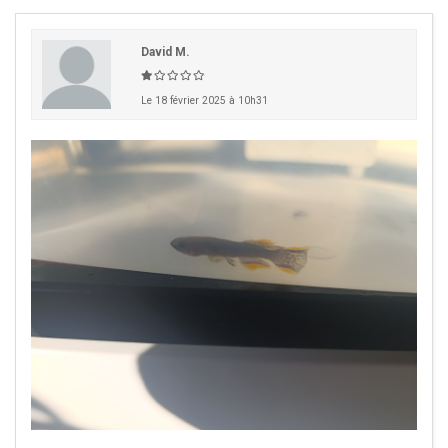
David M.
Le 18 février 2025 à 10h31