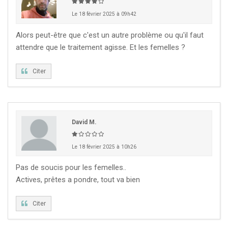
Le 18 février 2025 à 09h42
Alors peut-être que c'est un autre problème ou qu'il faut
attendre que le traitement agisse. Et les femelles ?
Citer
David M.
Le 18 février 2025 à 10h26
Pas de soucis pour les femelles..
Actives, prêtes a pondre, tout va bien
Citer