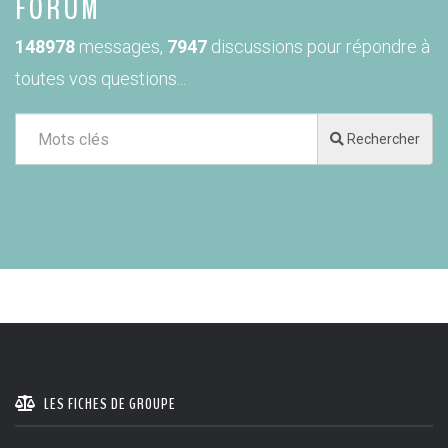
FORUM
148978
messages,
7947
discussions pour répondre à
toutes vos questions...
Rechercher
LES FICHES DE GROUPE