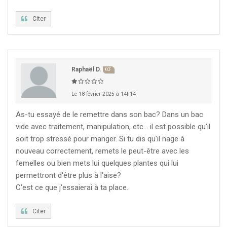
Citer
Raphaël D.
KCF
Le 18 février 2025 à 14h14
As-tu essayé de le remettre dans son bac? Dans un bac
vide avec traitement, manipulation, etc... il est possible qu'il
soit trop stressé pour manger. Si tu dis qu'il nage à
nouveau correctement, remets le peut-être avec les
femelles ou bien mets lui quelques plantes qui lui
permettront d'être plus à l'aise?
C'est ce que j'essaierai à ta place.
Citer