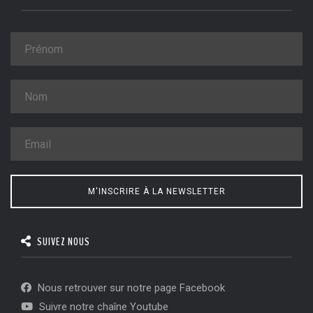
M'INSCRIRE À LA NEWSLETTER
SUIVEZ NOUS
Nous retrouver sur notre page Facebook
Suivre notre chaîne Youtube