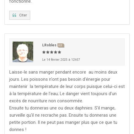
fonctionné.
Citer
LRobles
KCF
Le 14 février 2025 à 12h57
Laisse-le sans manger pendant encore au moins deux
jours. Les poissons n'ont pas besoin d'énergie pour
maintenir la température de leur corps puisque celui-ci est
à la température de l'eau; Le danger vient toujours d'un
excès de nourriture non consommée.
Ensuite tu donneras une ou deux daphnies. S'il mange,
surveille qu'il ne recrache pas. Ensuite tu donneras une
petite portion. Il ne peut pas manger plus que ce que tu
donnes !