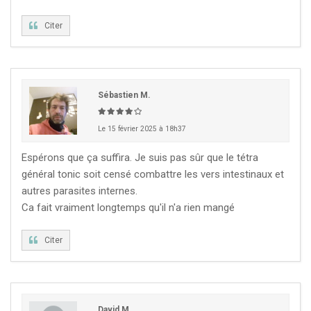
Citer
Sébastien M.
Le 15 février 2025 à 18h37
Espérons que ça suffira. Je suis pas sûr que le tétra
général tonic soit censé combattre les vers intestinaux et
autres parasites internes.
Ca fait vraiment longtemps qu'il n'a rien mangé
Citer
David M.