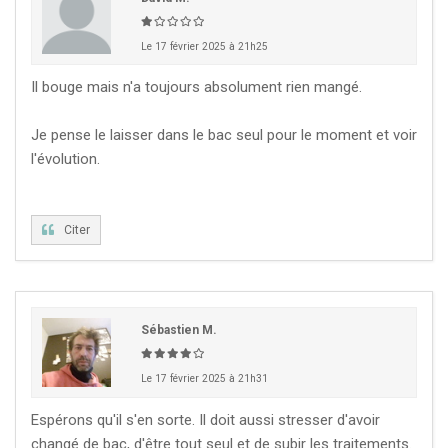
Le 17 février 2025 à 21h25
Il bouge mais n'a toujours absolument rien mangé.
Je pense le laisser dans le bac seul pour le moment et voir
l'évolution.
Citer
Sébastien M.
Le 17 février 2025 à 21h31
Espérons qu'il s'en sorte. Il doit aussi stresser d'avoir
changé de bac, d'être tout seul et de subir les traitements.