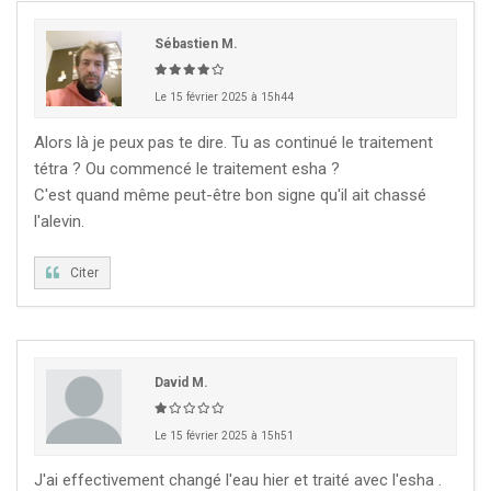
Sébastien M.
Le 15 février 2025 à 15h44
Alors là je peux pas te dire. Tu as continué le traitement
tétra ? Ou commencé le traitement esha ?
C'est quand même peut-être bon signe qu'il ait chassé
l'alevin.
Citer
David M.
Le 15 février 2025 à 15h51
J'ai effectivement changé l'eau hier et traité avec l'esha .