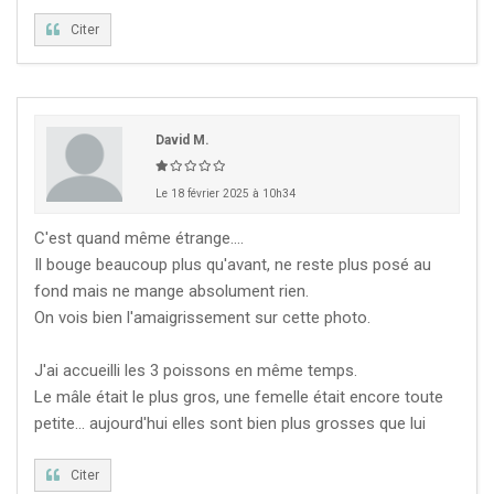
Citer
David M.
Le 18 février 2025 à 10h34
C'est quand même étrange....
Il bouge beaucoup plus qu'avant, ne reste plus posé au
fond mais ne mange absolument rien.
On vois bien l'amaigrissement sur cette photo.
J'ai accueilli les 3 poissons en même temps.
Le mâle était le plus gros, une femelle était encore toute
petite... aujourd'hui elles sont bien plus grosses que lui
Citer