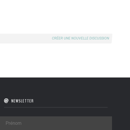
CRÉER UNE NOUVELLE DISCUSSION
NEWSLETTER