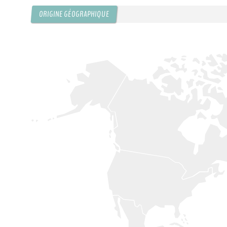
ORIGINE GÉOGRAPHIQUE