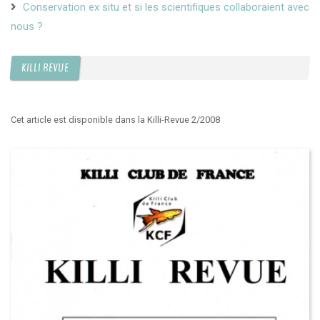
Conservation ex situ et si les scientifiques collaboraient avec
nous ?
KILLI REVUE
Cet article est disponible dans la Killi-Revue 2/2008