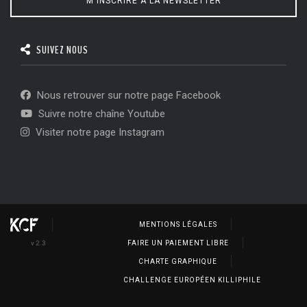
M'INSCRIRE À LA NEWSLETTER
SUIVEZ NOUS
Nous retrouver sur notre page Facebook
Suivre notre chaîne Youtube
Visiter notre page Instagram
MENTIONS LÉGALES
v 2.3
FAIRE UN PAIEMENT LIBRE
CHARTE GRAPHIQUE
CHALLENGE EUROPÉEN KILLIPHILE