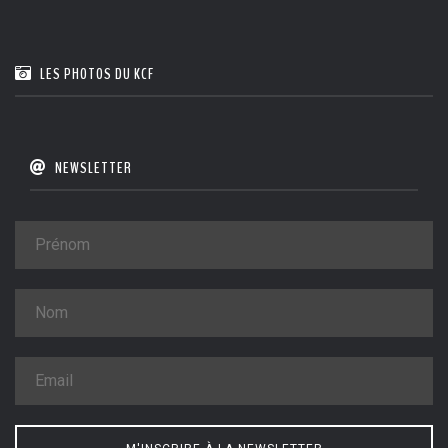
LES PHOTOS DU KCF
NEWSLETTER