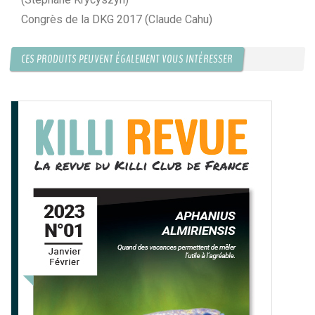
Congrès de la DKG 2017 (Claude Cahu)
CES PRODUITS PEUVENT ÉGALEMENT VOUS INTÉRESSER