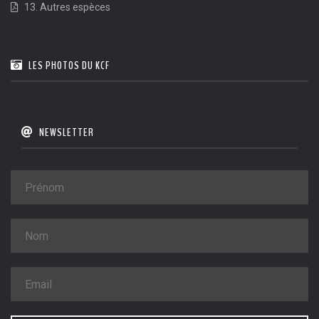
13. Autres espèces
LES PHOTOS DU KCF
NEWSLETTER