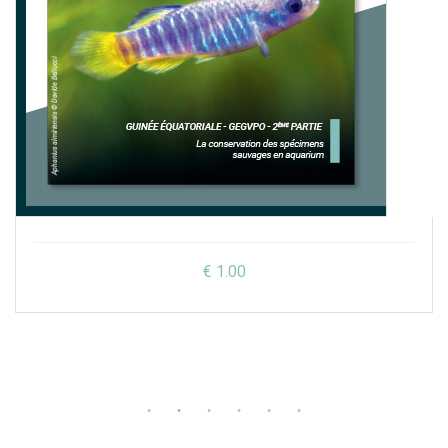
€ 1.00