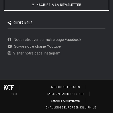
M'INSCRIRE À LA NEWSLETTER
SUIVEZ NOUS
Nous retrouver sur notre page Facebook
Suivre notre chaîne Youtube
Visiter notre page Instagram
MENTIONS LÉGALES
v 2.3
FAIRE UN PAIEMENT LIBRE
CHARTE GRAPHIQUE
CHALLENGE EUROPÉEN KILLIPHILE