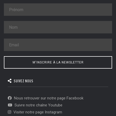
M'INSCRIRE À LA NEWSLETTER
SUIVEZ NOUS
Nous retrouver sur notre page Facebook
Suivre notre chaîne Youtube
Visiter notre page Instagram