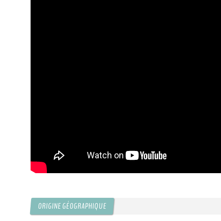
ORIGINE GÉOGRAPHIQUE