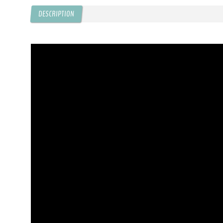
DESCRIPTION