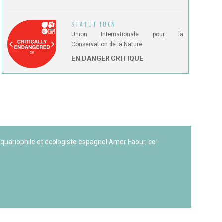
STATUT IUCN
Union Internationale pour la
Conservation de la Nature
EN DANGER CRITIQUE
aquariophile et écologiste espagnol Amer Faour, co-