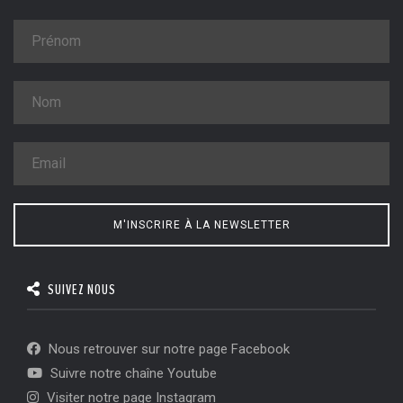
M'INSCRIRE À LA NEWSLETTER
SUIVEZ NOUS
Nous retrouver sur notre page Facebook
Suivre notre chaîne Youtube
Visiter notre page Instagram