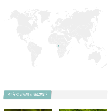
ESPÈCES VIVANT À PROXIMITÉ