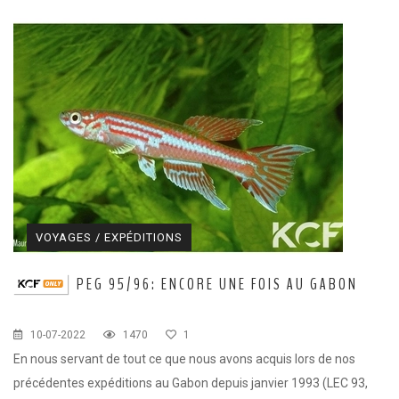
VOYAGES / EXPÉDITIONS
PEG 95/96: ENCORE UNE FOIS AU GABON
10-07-2022
1470
1
En nous servant de tout ce que nous avons acquis lors de nos
précédentes expéditions au Gabon depuis janvier 1993 (LEC 93,