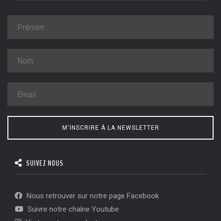
M'INSCRIRE À LA NEWSLETTER
SUIVEZ NOUS
Nous retrouver sur notre page Facebook
Suivre notre chaîne Youtube