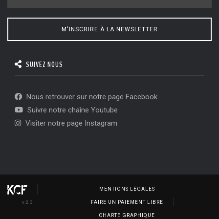
M'INSCRIRE À LA NEWSLETTER
SUIVEZ NOUS
Nous retrouver sur notre page Facebook
Suivre notre chaîne Youtube
Visiter notre page Instagram
MENTIONS LÉGALES
v 2.3
FAIRE UN PAIEMENT LIBRE
CHARTE GRAPHIQUE