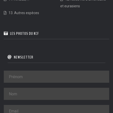
et eurasiens
13. Autres espèces
LES PHOTOS DU KCF
NEWSLETTER