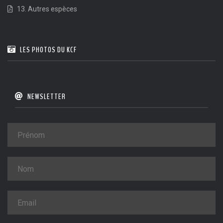
13. Autres espèces
LES PHOTOS DU KCF
NEWSLETTER