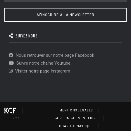
M'INSCRIRE À LA NEWSLETTER
SUIVEZ NOUS
Nous retrouver sur notre page Facebook
Suivre notre chaîne Youtube
Visiter notre page Instagram
MENTIONS LÉGALES
v 2.3
FAIRE UN PAIEMENT LIBRE
CHARTE GRAPHIQUE