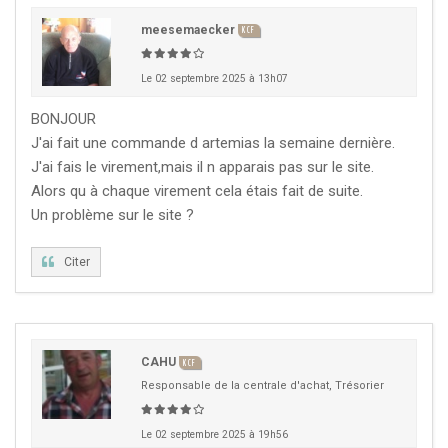
meesemaecker
KCF
Le 02 septembre 2025 à 13h07
BONJOUR
J'ai fait une commande d artemias la semaine dernière.
J'ai fais le virement,mais il n apparais pas sur le site.
Alors qu à chaque virement cela étais fait de suite.
Un problème sur le site ?
Citer
CAHU
KCF
Responsable de la centrale d'achat, Trésorier
Le 02 septembre 2025 à 19h56