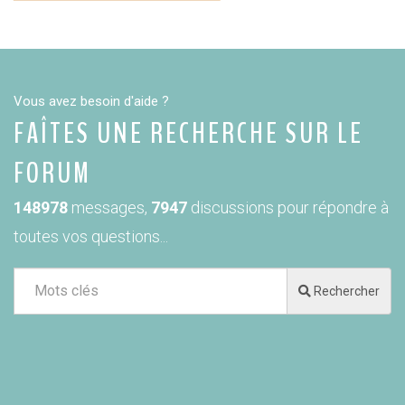
Vous avez besoin d'aide ?
FAÎTES UNE RECHERCHE SUR LE
FORUM
148978
messages,
7947
discussions pour répondre à
toutes vos questions...
Rechercher