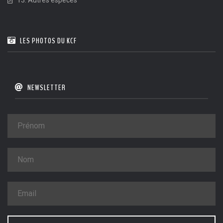
LES PHOTOS DU KCF
NEWSLETTER