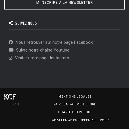
M'INSCRIRE À LA NEWSLETTER
SUIVEZ NOUS
Nous retrouver sur notre page Facebook
Suivre notre chaîne Youtube
Visiter notre page Instagram
MENTIONS LÉGALES
v 2.3
FAIRE UN PAIEMENT LIBRE
CHARTE GRAPHIQUE
CHALLENGE EUROPÉEN KILLIPHILE