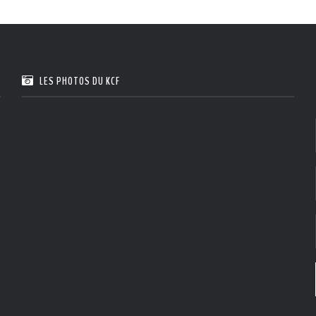
LES PHOTOS DU KCF