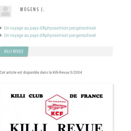
MOGENS J.
Un voyage au pays d'Aphyosemion joergenscheeli
Un voyage au pays d'Aphyosemion joergenscheeli
KILLI REVUE
Cet article est disponible dans la Killi-Revue 5/2004