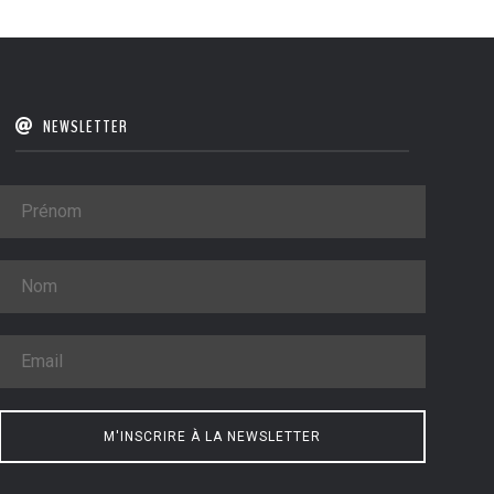
NEWSLETTER
M'INSCRIRE À LA NEWSLETTER