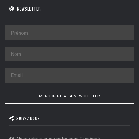
NEWSLETTER
M'INSCRIRE À LA NEWSLETTER
SUIVEZ NOUS