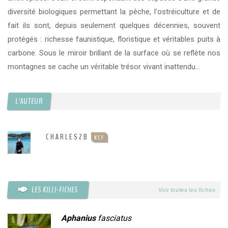
diversité biologiques permettant la pêche, l'ostréiculture et de
fait ils sont, depuis seulement quelques décennies, souvent
protégés : richesse faunistique, floristique et véritables puits à
carbone. Sous le miroir brillant de la surface où se reflète nos
montagnes se cache un véritable trésor vivant inattendu...
L'AUTEUR
CHARLES2B
KCF
LES KILLI-FICHES
Voir toutes les fiches
Aphanius
fasciatus