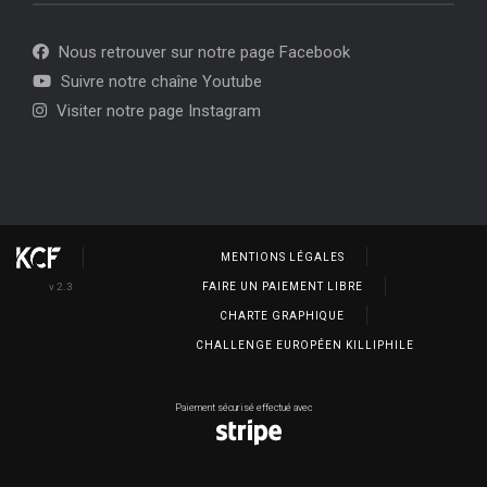
Nous retrouver sur notre page Facebook
Suivre notre chaîne Youtube
Visiter notre page Instagram
MENTIONS LÉGALES
v 2.3
FAIRE UN PAIEMENT LIBRE
CHARTE GRAPHIQUE
CHALLENGE EUROPÉEN KILLIPHILE
Paiement sécurisé effectué avec