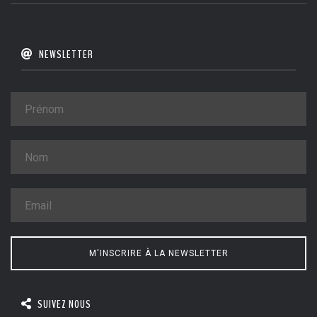
NEWSLETTER
M'INSCRIRE À LA NEWSLETTER
SUIVEZ NOUS