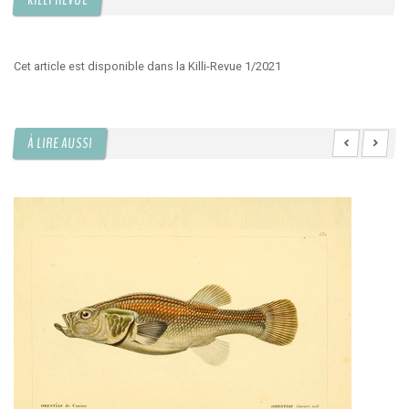
KILLI REVUE
Cet article est disponible dans la Killi-Revue 1/2021
À LIRE AUSSI