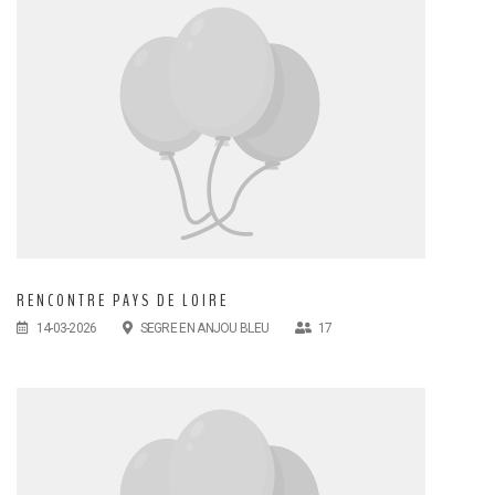
RENCONTRE PAYS DE LOIRE
14-03-2026
SEGRE EN ANJOU BLEU
17