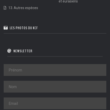
et eurasiens
13. Autres espèces
LES PHOTOS DU KCF
NEWSLETTER