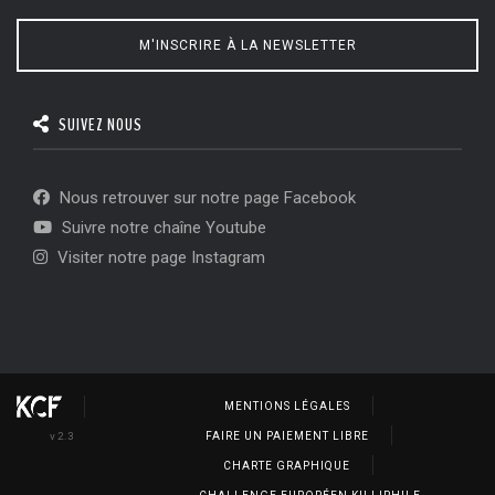
M'INSCRIRE À LA NEWSLETTER
SUIVEZ NOUS
Nous retrouver sur notre page Facebook
Suivre notre chaîne Youtube
Visiter notre page Instagram
MENTIONS LÉGALES
v 2.3
FAIRE UN PAIEMENT LIBRE
CHARTE GRAPHIQUE