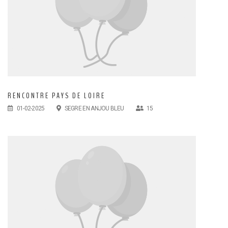
RENCONTRE PAYS DE LOIRE
01-02-2025
SEGRE EN ANJOU BLEU
15