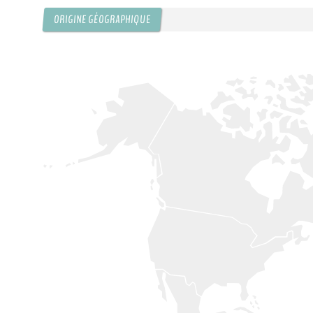
ORIGINE GÉOGRAPHIQUE