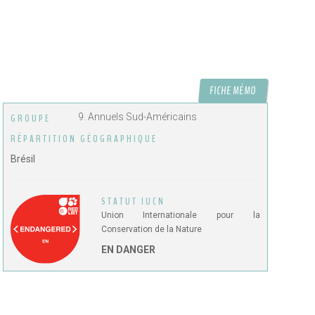
FICHE MÉMO
9. Annuels Sud-Américains
GROUPE
RÉPARTITION GÉOGRAPHIQUE
Brésil
STATUT IUCN
Union Internationale pour la
Conservation de la Nature
EN DANGER