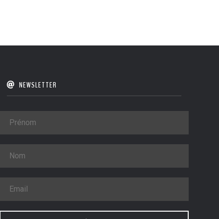
NEWSLETTER