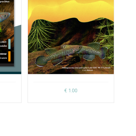
€ 1.00