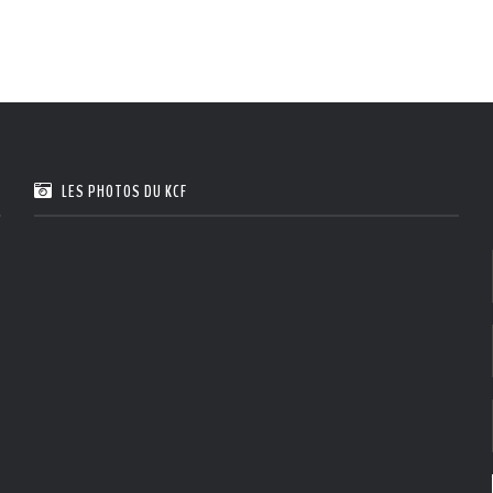
LES PHOTOS DU KCF