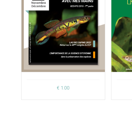
€ 1.00