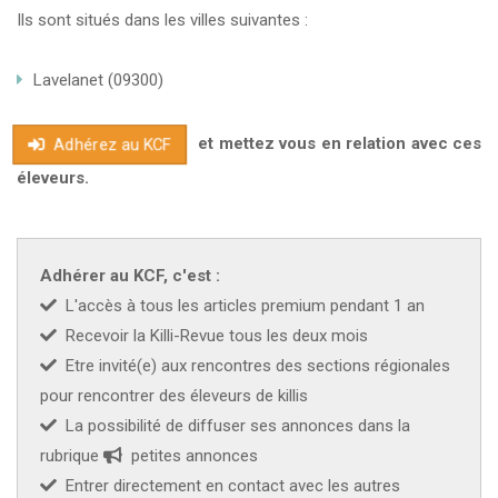
Ils sont situés dans les villes suivantes :
Lavelanet (09300)
et mettez vous en relation avec ces
Adhérez au KCF
éleveurs.
Adhérer au KCF, c'est :
L'accès à tous les articles premium pendant 1 an
Recevoir la Killi-Revue tous les deux mois
Etre invité(e) aux rencontres des sections régionales
pour rencontrer des éleveurs de killis
La possibilité de diffuser ses annonces dans la
rubrique
petites annonces
Entrer directement en contact avec les autres