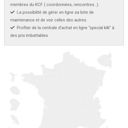
membres du KCF ( coordonnées, rencontres...)
La possibilité de gérer en ligne sa liste de
maintenance et de voir celles des autres
Profiter de la centrale d'achat en ligne "special killi" à
des prix imbattables