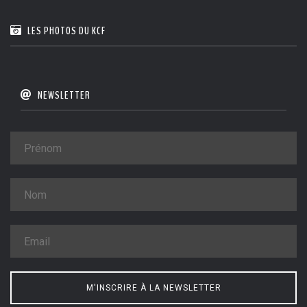
LES PHOTOS DU KCF
NEWSLETTER
M'INSCRIRE À LA NEWSLETTER