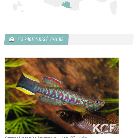
LES PHOTOS DES ÉLEVEURS