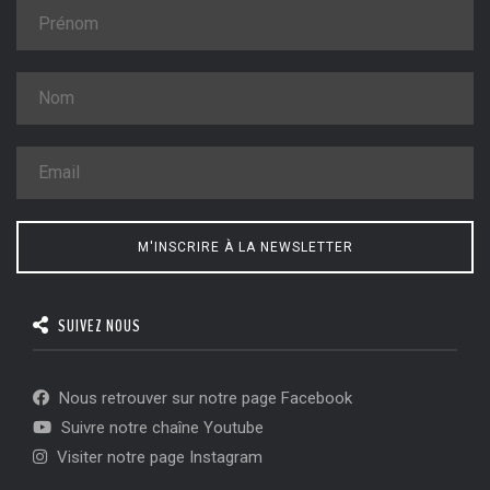
M'INSCRIRE À LA NEWSLETTER
SUIVEZ NOUS
Nous retrouver sur notre page Facebook
Suivre notre chaîne Youtube
Visiter notre page Instagram