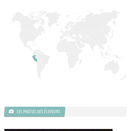
LES PHOTOS DES ÉLEVEURS