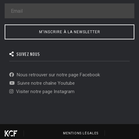
M'INSCRIRE À LA NEWSLETTER
SUIVEZ NOUS
Nous retrouver sur notre page Facebook
Suivre notre chaîne Youtube
Visiter notre page Instagram
MENTIONS LÉGALES