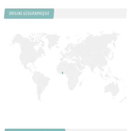
ORIGINE GÉOGRAPHIQUE