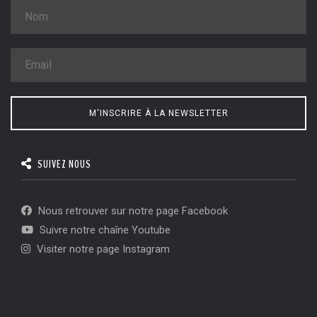
M'INSCRIRE À LA NEWSLETTER
SUIVEZ NOUS
Nous retrouver sur notre page Facebook
Suivre notre chaîne Youtube
Visiter notre page Instagram