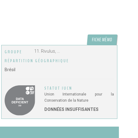
FICHE MÉMO
11. Rivulus, ...
GROUPE
RÉPARTITION GÉOGRAPHIQUE
Brésil
STATUT IUCN
Union Internationale pour la
Conservation de la Nature
DONNÉES INSUFFISANTES