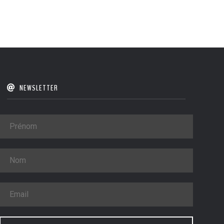
NEWSLETTER