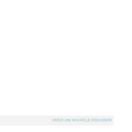
CRÉER UNE NOUVELLE DISCUSSION