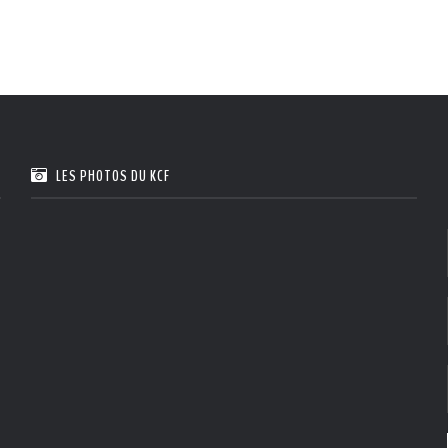
LES PHOTOS DU KCF