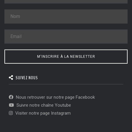
M'INSCRIRE À LA NEWSLETTER
SUIVEZ NOUS
Nous retrouver sur notre page Facebook
Suivre notre chaîne Youtube
Visiter notre page Instagram