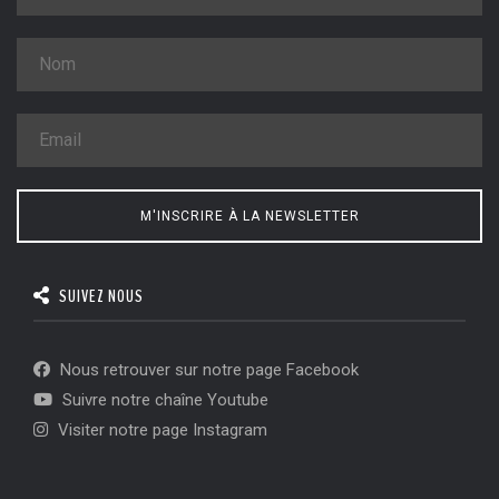
M'INSCRIRE À LA NEWSLETTER
SUIVEZ NOUS
Nous retrouver sur notre page Facebook
Suivre notre chaîne Youtube
Visiter notre page Instagram