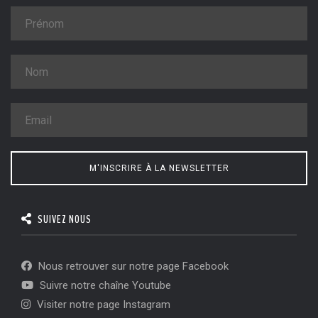
M'INSCRIRE À LA NEWSLETTER
SUIVEZ NOUS
Nous retrouver sur notre page Facebook
Suivre notre chaîne Youtube
Visiter notre page Instagram