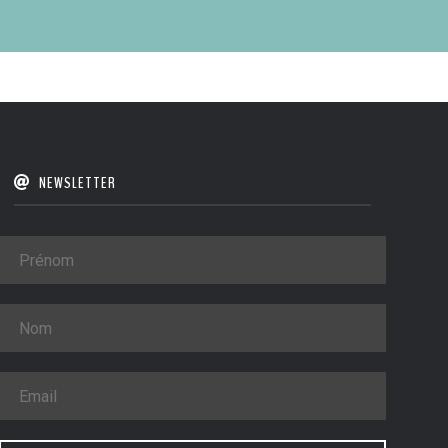
NEWSLETTER