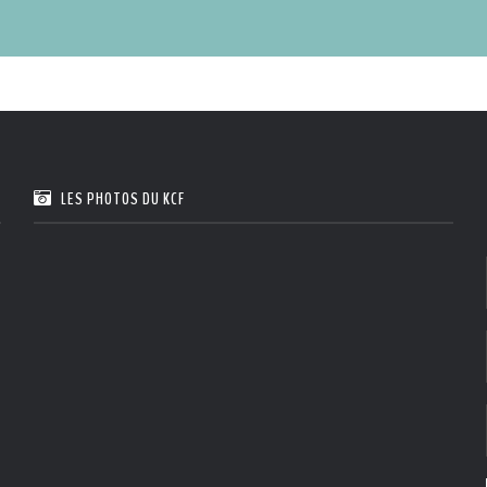
LES PHOTOS DU KCF