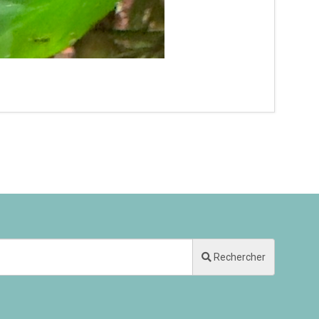
Rechercher