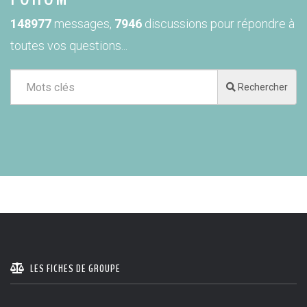
148977
messages,
7946
discussions pour répondre à
toutes vos questions...
Rechercher
LES FICHES DE GROUPE