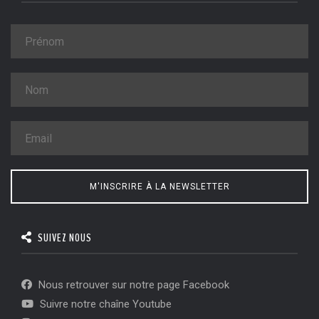
M'INSCRIRE À LA NEWSLETTER
SUIVEZ NOUS
Nous retrouver sur notre page Facebook
Suivre notre chaîne Youtube