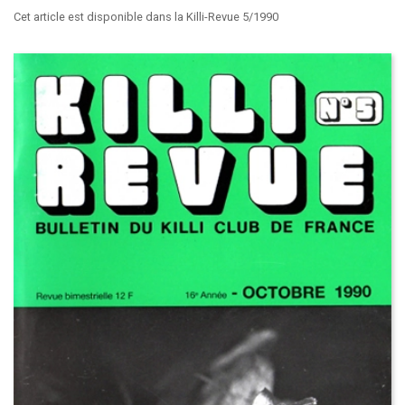
Cet article est disponible dans la Killi-Revue 5/1990