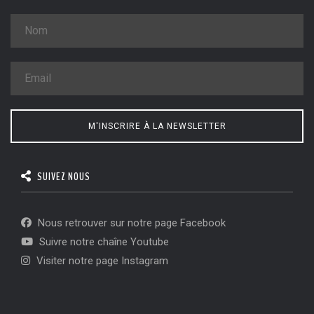
M'INSCRIRE À LA NEWSLETTER
SUIVEZ NOUS
Nous retrouver sur notre page Facebook
Suivre notre chaîne Youtube
Visiter notre page Instagram