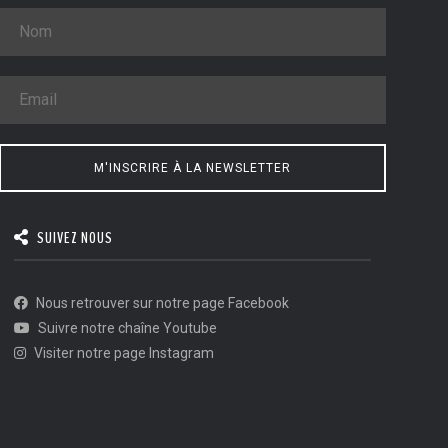
M'INSCRIRE À LA NEWSLETTER
SUIVEZ NOUS
Nous retrouver sur notre page Facebook
Suivre notre chaîne Youtube
Visiter notre page Instagram