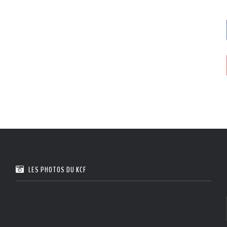
LES PHOTOS DU KCF