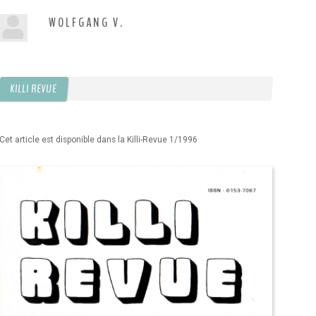
WOLFGANG V.
KILLI REVUE
Cet article est disponible dans la Killi-Revue 1/1996