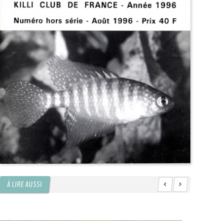
À LIRE AUSSI