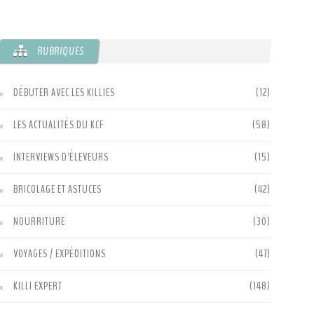
RUBRIQUES
DÉBUTER AVEC LES KILLIES
(12)
LES ACTUALITÉS DU KCF
(58)
INTERVIEWS D'ÉLEVEURS
(15)
BRICOLAGE ET ASTUCES
(42)
NOURRITURE
(30)
VOYAGES / EXPÉDITIONS
(47)
KILLI EXPERT
(148)