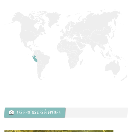
LES PHOTOS DES ÉLEVEURS