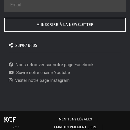
M'INSCRIRE À LA NEWSLETTER
SUIVEZ NOUS
Nous retrouver sur notre page Facebook
Suivre notre chaîne Youtube
Visiter notre page Instagram
MENTIONS LÉGALES
v 2.3
FAIRE UN PAIEMENT LIBRE