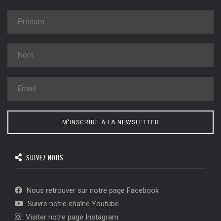
M'INSCRIRE À LA NEWSLETTER
SUIVEZ NOUS
Nous retrouver sur notre page Facebook
Suivre notre chaîne Youtube
Visiter notre page Instagram