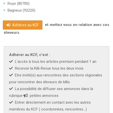
Roye (80700)
Bagneux (92220)
et mettez vous en relation avec ces
Adhérez au KCF
éleveurs.
Adhérer au KCF, c'est :
L'accès à tous les articles premium pendant 1 an
Recevoir la Killi-Revue tous les deux mois
Etre invité(e) aux rencontres des sections régionales
pour rencontrer des éleveurs de killis
La possibilité de diffuser ses annonces dans la
rubrique
petites annonces
Entrer directement en contact avec les autres
membres du KCF ( coordonnées, rencontres...)