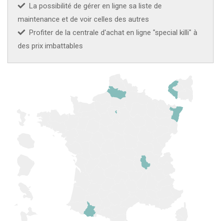
La possibilité de gérer en ligne sa liste de
maintenance et de voir celles des autres
Profiter de la centrale d'achat en ligne "special killi" à
des prix imbattables