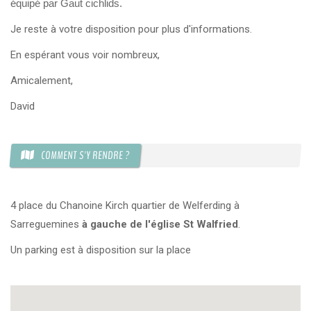
équipé par Gaut cichlids.
Je reste à votre disposition pour plus d'informations.
En espérant vous voir nombreux,
Amicalement,
David
COMMENT S'Y RENDRE ?
4 place du Chanoine Kirch quartier de Welferding à
Sarreguemines
à gauche de l'église St Walfried
.
Un parking est à disposition sur la place