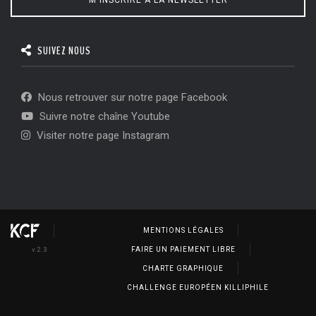
SUIVEZ NOUS
Nous retrouver sur notre page Facebook
Suivre notre chaîne Youtube
Visiter notre page Instagram
MENTIONS LÉGALES
v 2.3
FAIRE UN PAIEMENT LIBRE
CHARTE GRAPHIQUE
CHALLENGE EUROPÉEN KILLIPHILE