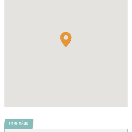
FICHE MÉMO