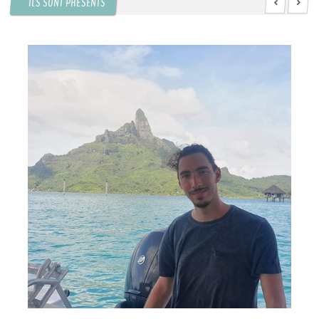
ILS SONT PRÉSENTS