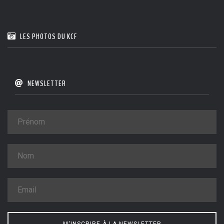
LES PHOTOS DU KCF
NEWSLETTER
M'INSCRIRE À LA NEWSLETTER