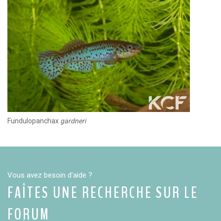
Fundulopanchax
gardneri
Vous avez besoin d'aide ?
FAÎTES UNE RECHERCHE SUR LE
FORUM