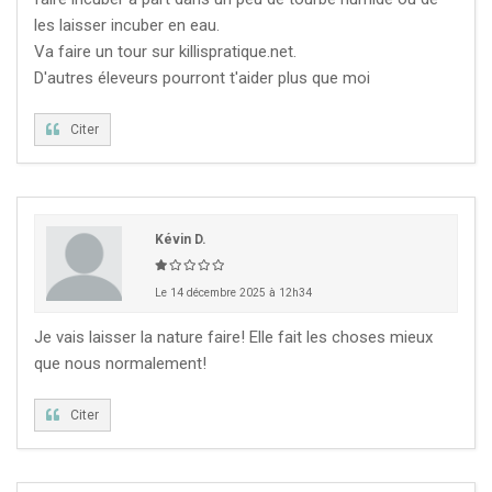
les laisser incuber en eau.
Va faire un tour sur killispratique.net.
D'autres éleveurs pourront t'aider plus que moi
Citer
Kévin D.
Le 14 décembre 2025 à 12h34
Je vais laisser la nature faire! Elle fait les choses mieux
que nous normalement!
Citer