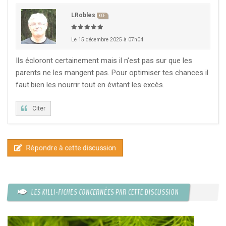
LRobles
KCF
Le 15 décembre 2025 à 07h04
Ils écloront certainement mais il n'est pas sur que les
parents ne les mangent pas. Pour optimiser tes chances il
faut.bien les nourrir tout en évitant les excès.
Citer
Répondre à cette discussion
LES KILLI-FICHES CONCERNÉES PAR CETTE DISCUSSION