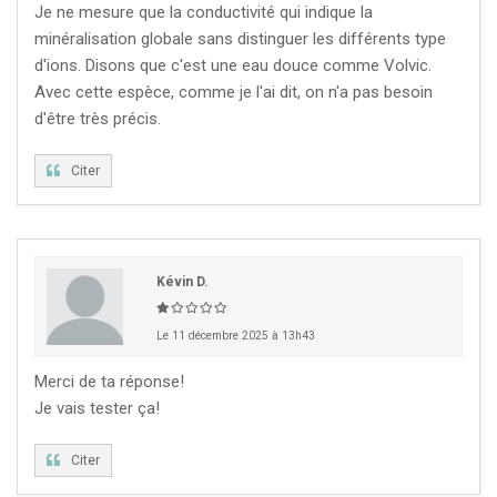
Je ne mesure que la conductivité qui indique la
minéralisation globale sans distinguer les différents type
d'ions. Disons que c'est une eau douce comme Volvic.
Avec cette espèce, comme je l'ai dit, on n'a pas besoin
d'être très précis.
Citer
Kévin D.
Le 11 décembre 2025 à 13h43
Merci de ta réponse!
Je vais tester ça!
Citer