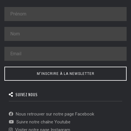
M'INSCRIRE À LA NEWSLETTER
SUIVEZ NOUS
Nous retrouver sur notre page Facebook
Suivre notre chaîne Youtube
Visiter notre page Instagram