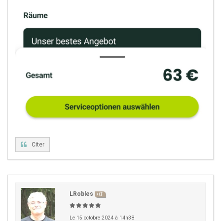
Citer
LRobles
KCF
Le 15 octobre 2024 à 14h38