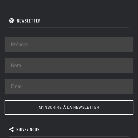
NEWSLETTER
M'INSCRIRE À LA NEWSLETTER
SUIVEZ NOUS