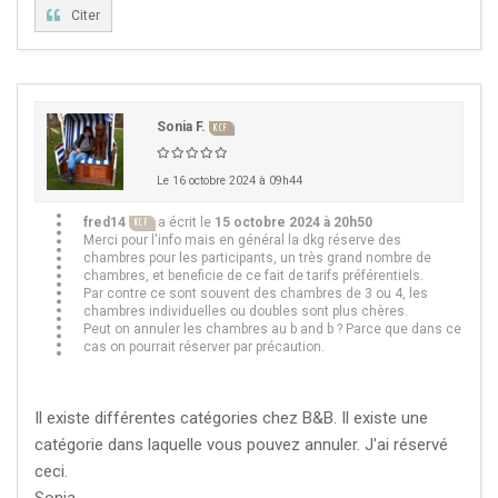
Citer
Sonia F.
KCF
Le 16 octobre 2024 à 09h44
fred14
a écrit le
15 octobre 2024 à 20h50
KCF
Merci pour l'info mais en général la dkg réserve des
chambres pour les participants, un très grand nombre de
chambres, et beneficie de ce fait de tarifs préférentiels.
Par contre ce sont souvent des chambres de 3 ou 4, les
chambres individuelles ou doubles sont plus chères.
Peut on annuler les chambres au b and b ? Parce que dans ce
cas on pourrait réserver par précaution.
Il existe différentes catégories chez B&B. Il existe une
catégorie dans laquelle vous pouvez annuler. J'ai réservé
ceci.
Sonia