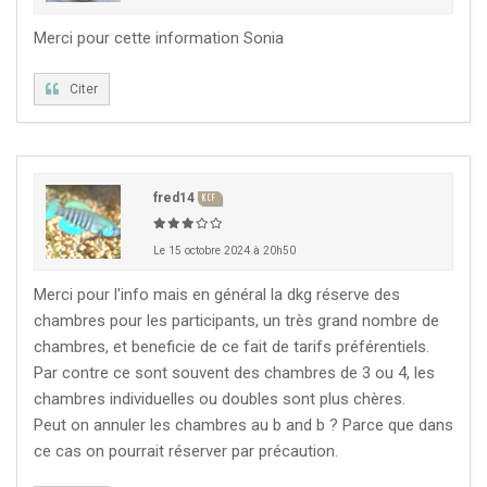
Merci pour cette information Sonia
Citer
fred14
KCF
Le 15 octobre 2024 à 20h50
Merci pour l'info mais en général la dkg réserve des
chambres pour les participants, un très grand nombre de
chambres, et beneficie de ce fait de tarifs préférentiels.
Par contre ce sont souvent des chambres de 3 ou 4, les
chambres individuelles ou doubles sont plus chères.
Peut on annuler les chambres au b and b ? Parce que dans
ce cas on pourrait réserver par précaution.