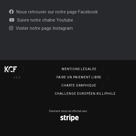
Nous retrouver sur notre page Facebook
Suivre notre chaîne Youtube
Visiter notre page Instagram
MENTIONS LÉGALES
v 2.3
FAIRE UN PAIEMENT LIBRE
CHARTE GRAPHIQUE
CHALLENGE EUROPÉEN KILLIPHILE
Paiement sécurisé effectué avec