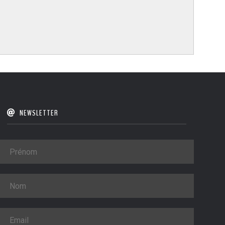
NEWSLETTER