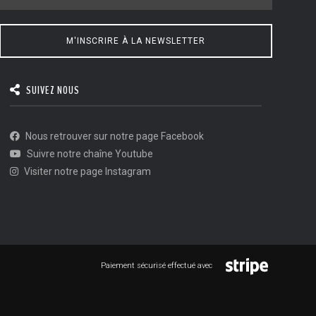
M'INSCRIRE À LA NEWSLETTER
SUIVEZ NOUS
Nous retrouver sur notre page Facebook
Suivre notre chaîne Youtube
Visiter notre page Instagram
Paiement sécurisé effectué avec