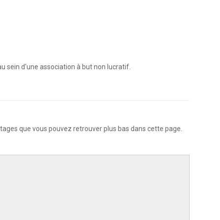
sein d'une association à but non lucratif.
tages que vous pouvez retrouver plus bas dans cette page.