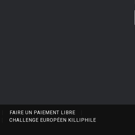
FAIRE UN PAIEMENT LIBRE
CHALLENGE EUROPÉEN KILLIPHILE