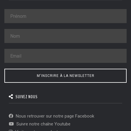
M'INSCRIRE À LA NEWSLETTER
SUIVEZ NOUS
Nous retrouver sur notre page Facebook
Suivre notre chaîne Youtube