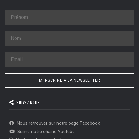
M'INSCRIRE À LA NEWSLETTER
SUIVEZ NOUS
Nous retrouver sur notre page Facebook
Suivre notre chaîne Youtube